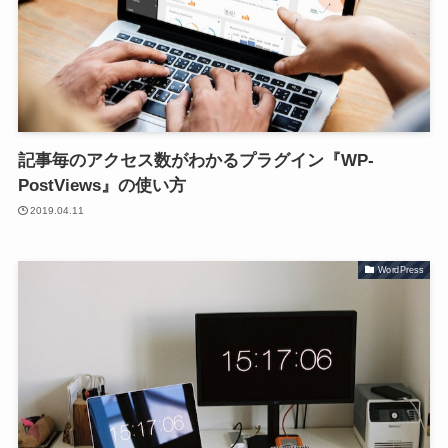
記事毎のアクセス数がわかるプラグイン『WP-
PostViews』の使い方
2019.04.11
WordPress