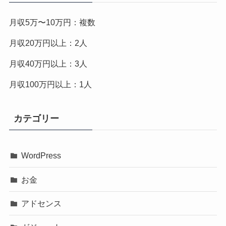
月収5万〜10万円：複数
月収20万円以上：2人
月収40万円以上：3人
月収100万円以上：1人
カテゴリー
WordPress
お金
アドセンス