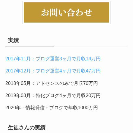
実績
2017年11月：ブログ運営3ヶ月で月収14万円
2017年12月：ブログ運営4ヶ月で月収47万円
2018年05月：アドセンスのみで月収70万円
2019年03月：特化ブログ4ヶ月で月収20万円
2020年：情報発信＋ブログで年収1000万円
生徒さんの実績