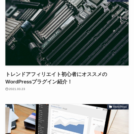
トレンドアフィリエイト初心者にオススメの
WordPressプラグイン紹介！
2021.03.23
WordPress