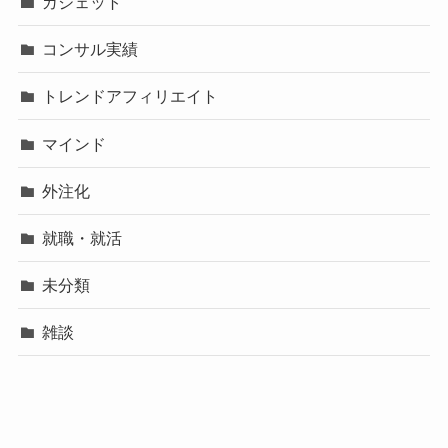
ガジェット
コンサル実績
トレンドアフィリエイト
マインド
外注化
就職・就活
未分類
雑談