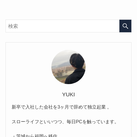
YUKI
新卒で入社した会社を3ヶ月で辞めて独立起業 。
スローライフといいつつ、毎日PCを触っています。
・茨城から福岡へ移住