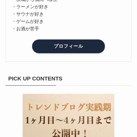
・ラーメンが好き
・サウナが好き
・ゲームが好き
・お酒が苦手
プロフィール
PICK UP CONTENTS