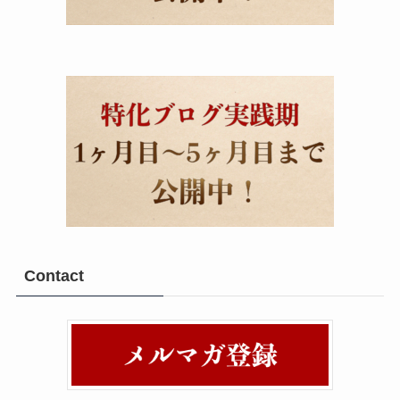
Contact