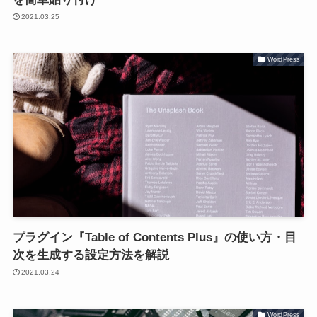
2021.03.25
WordPress
プラグイン『Table of Contents Plus』の使い方・目
次を生成する設定方法を解説
2021.03.24
WordPress