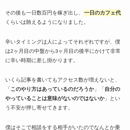
その後も一日数百円を稼ぎ出し、
一日のカフェ代
くらいは賄えるようになりました。
辛いタイミングは人によってそれぞれですが、僕
は2ヶ月目の中盤から3ヶ月目の後半にかけて非常
に辛い時期に差し掛かります。
いくら記事を書いてもアクセス数が増えないと、
「
このやり方はあっているのだろうか
」「
自分の
やっていることは意味がないのではないか
」とい
う不安が押し寄せてきます。
僕はそこで相談をする相手がいたのでなんとか乗