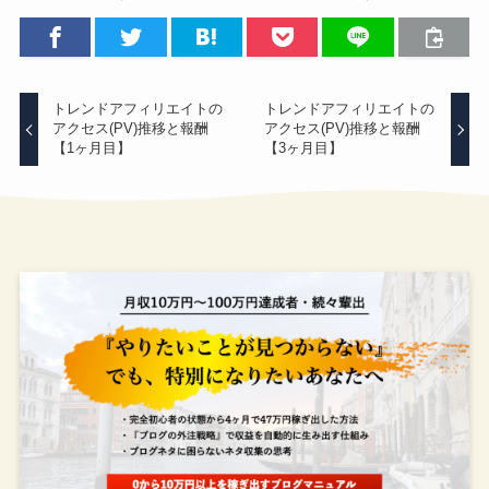
トレンドアフィリエイトの
トレンドアフィリエイトの
アクセス(PV)推移と報酬
アクセス(PV)推移と報酬
【1ヶ月目】
【3ヶ月目】