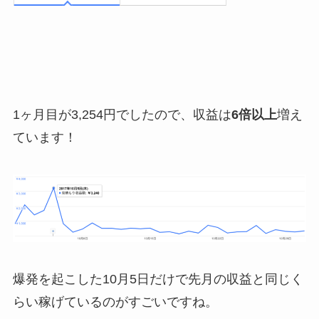
1ヶ月目が3,254円でしたので、収益は
6倍以上
増え
ています！
爆発を起こした10月5日だけで先月の収益と同じく
らい稼げているのがすごいですね。