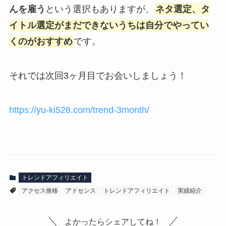
んを雇う
という選択もありますが、
ネタ選定、タ
イトル選定がまだできないうちは自分でやってい
くのがおすすめ
です。
それでは次回3ヶ月目でお会いしましょう！
https://yu-ki528.com/trend-3month/
トレンドアフィリエイト
アクセス推移
アドセンス
トレンドアフィリエイト
実績紹介
よかったらシェアしてね！