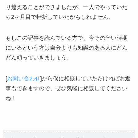
り越えることができましたが、一人でやっていた
ら2ヶ月目で挫折していたかもしれません。
もしこの記事を読んでいる方で、今その辛い時期
にいるという方は自分よりも知識のある人にどん
どん頼っていきましょう。
[
お問い合わせ
]から僕に相談していただければお返
事もできますので、ぜひ気軽に相談してください
ね！