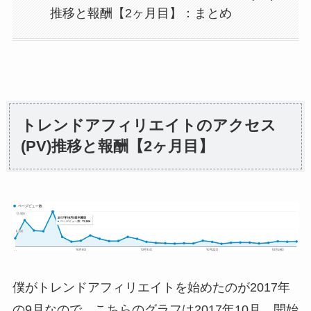
推移と報酬【2ヶ月目】：まとめ
トレンドアフィリエイトのアクセス
(PV)推移と報酬【2ヶ月目】
僕がトレンドアフィリエイトを始めたのが2017年
の9月なので、こちらのグラフは2017年10月、開始