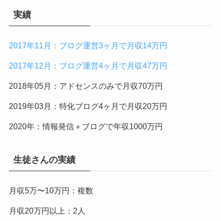
実績
2017年11月：ブログ運営3ヶ月で月収14万円
2017年12月：ブログ運営4ヶ月で月収47万円
2018年05月：アドセンスのみで月収70万円
2019年03月：特化ブログ4ヶ月で月収20万円
2020年：情報発信＋ブログで年収1000万円
生徒さんの実績
月収5万〜10万円：複数
月収20万円以上：2人