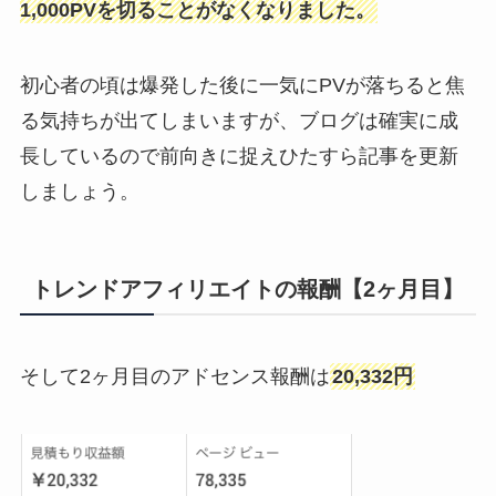
1,000PVを切ることがなくなりました。
初心者の頃は爆発した後に一気にPVが落ちると焦
る気持ちが出てしまいますが、ブログは確実に成
長しているので前向きに捉えひたすら記事を更新
しましょう。
トレンドアフィリエイトの報酬【2ヶ月目】
そして2ヶ月目のアドセンス報酬は
20,332円