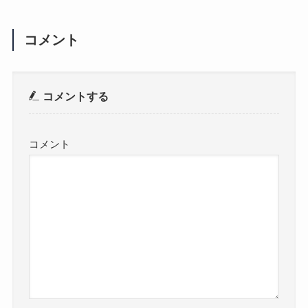
コメント
コメントする
コメント