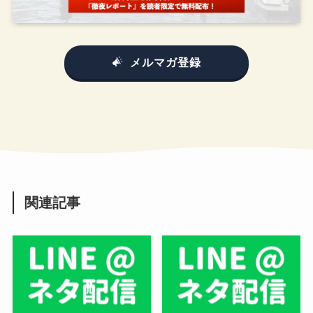
メルマガ登録
関連記事