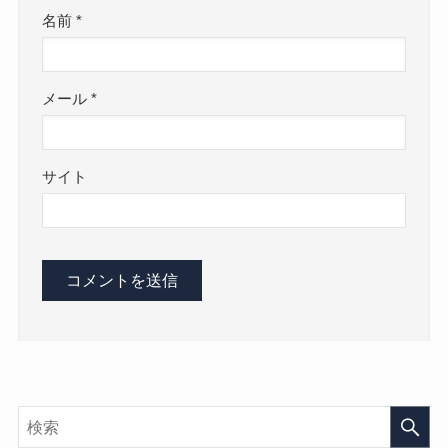
名前
*
メール
*
サイト