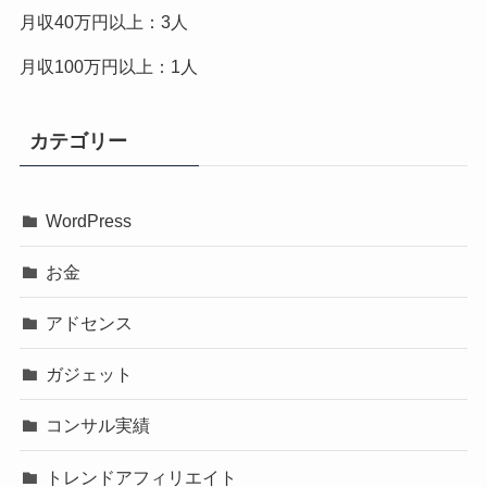
月収40万円以上：3人
月収100万円以上：1人
カテゴリー
WordPress
お金
アドセンス
ガジェット
コンサル実績
トレンドアフィリエイト