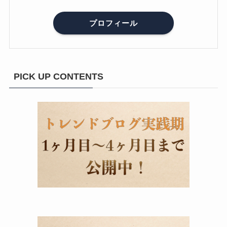
プロフィール
PICK UP CONTENTS