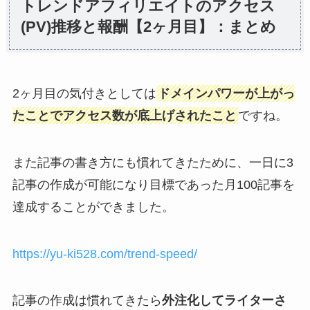
トレンドアフィリエイトのアクセス
(PV)推移と報酬【2ヶ月目】：まとめ
2ヶ月目の気付きとしては
ドメインパワーが上がっ
たことでアクセス数が底上げされたこと
ですね。
また記事の書き方にも慣れてきたために、一日に3
記事の作成が可能になり目標であった月100記事を
達成することができました。
https://yu-ki528.com/trend-speed/
記事の作成は慣れてきたら
外注化してライターさ