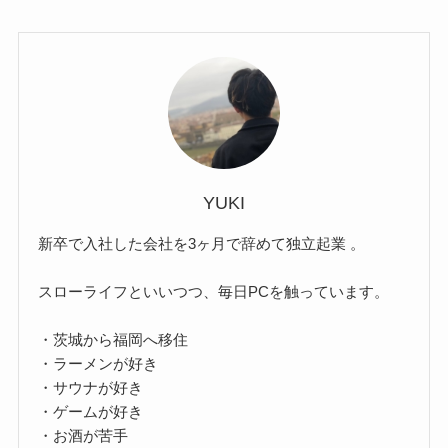
YUKI
新卒で入社した会社を3ヶ月で辞めて独立起業 。
スローライフといいつつ、毎日PCを触っています。
・茨城から福岡へ移住
・ラーメンが好き
・サウナが好き
・ゲームが好き
・お酒が苦手