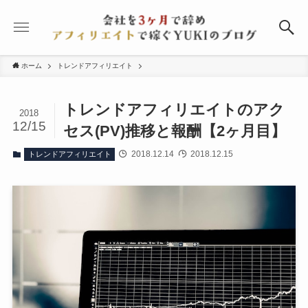
ホーム
トレンドアフィリエイト
トレンドアフィリエイトのアク
2018
12/15
セス(PV)推移と報酬【2ヶ月目】
2018.12.14
2018.12.15
トレンドアフィリエイト