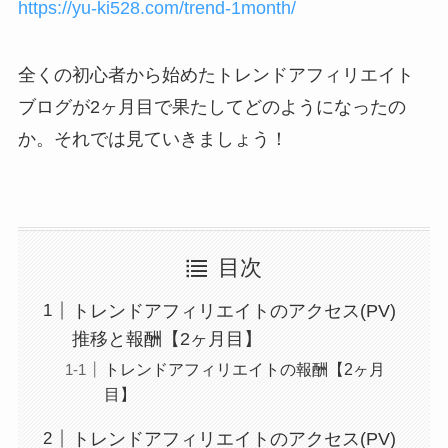
https://yu-ki528.com/trend-1month/
全くの初心者から始めたトレンドアフィリエイト
ブログが2ヶ月目で果たしてどのようになったの
か。それでは見ていきましょう！
目次
トレンドアフィリエイトのアクセス(PV)
推移と報酬【2ヶ月目】
トレンドアフィリエイトの報酬【2ヶ月
目】
トレンドアフィリエイトのアクセス(PV)