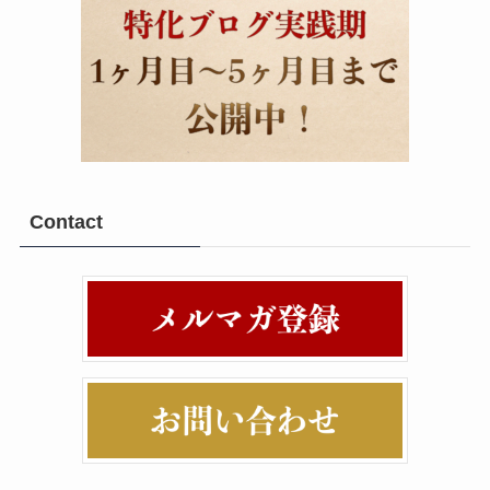
Contact