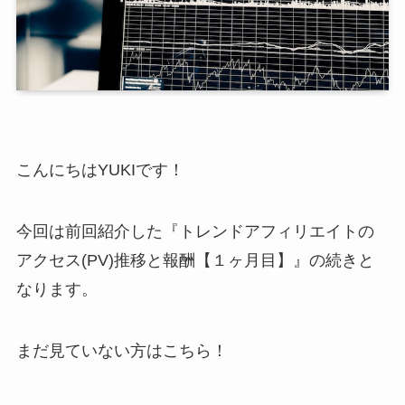
こんにちはYUKIです！
今回は前回紹介した『トレンドアフィリエイトの
アクセス(PV)推移と報酬【１ヶ月目】』の続きと
なります。
まだ見ていない方はこちら！