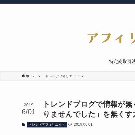
特定商取引
ホーム
トレンドアフィリエイト
トレンドブログで情報が無
2019
6/01
りませんでした」を無くす
2019.06.01
トレンドアフィリエイト