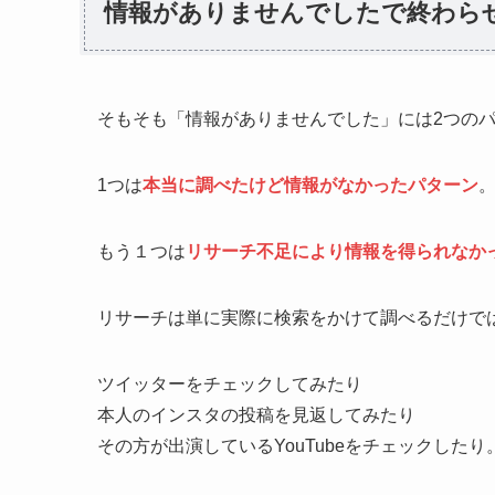
情報がありませんでしたで終わら
そもそも「情報がありませんでした」には2つの
1つは
本当に調べたけど情報がなかったパターン
もう１つは
リサーチ不足により情報を得られなか
リサーチは単に実際に検索をかけて調べるだけで
ツイッターをチェックしてみたり
本人のインスタの投稿を見返してみたり
その方が出演しているYouTubeをチェックしたり