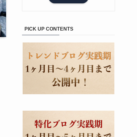
PICK UP CONTENTS