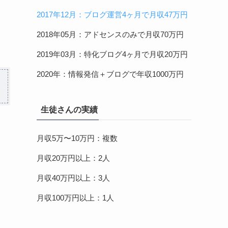
2017年12月：ブログ運営4ヶ月で月収47万円
2018年05月：アドセンスのみで月収70万円
2019年03月：特化ブログ4ヶ月で月収20万円
2020年：情報発信＋ブログで年収1000万円
生徒さんの実績
月収5万〜10万円：複数
月収20万円以上：2人
月収40万円以上：3人
月収100万円以上：1人