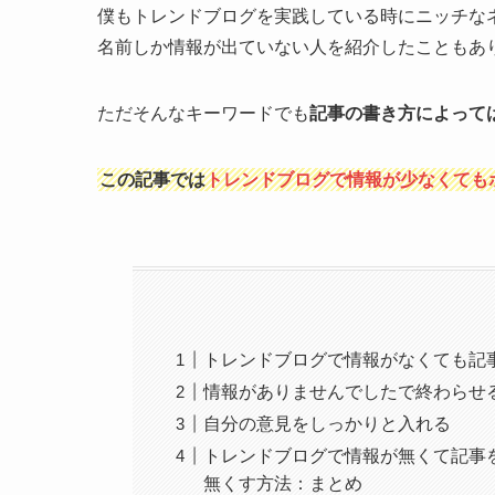
僕もトレンドブログを実践している時にニッチな
名前しか情報が出ていない人を紹介したこともあ
ただそんなキーワードでも
記事の書き方によって
この記事では
トレンドブログで情報が少なくても
トレンドブログで情報がなくても記
情報がありませんでしたで終わらせ
自分の意見をしっかりと入れる
トレンドブログで情報が無くて記事
無くす方法：まとめ