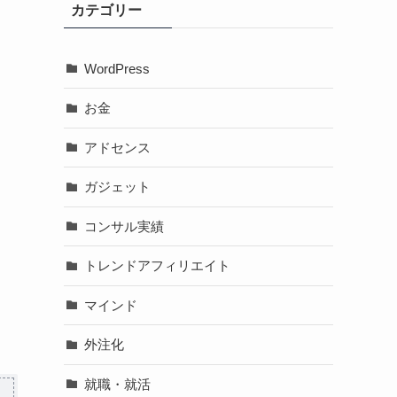
カテゴリー
WordPress
お金
アドセンス
ガジェット
コンサル実績
トレンドアフィリエイト
マインド
外注化
就職・就活