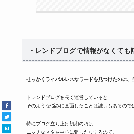
トレンドブログで情報がなくても
せっかくライバルレスなワードを見つけたのに、
トレンドブログを長く運営していると
そのような悩みに直面したことは誰しもあるので
特にブログ立ち上げ初期の頃は
ニッチなネタを中心に狙ったりするので、