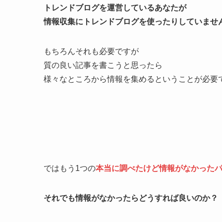
トレンドブログを運営しているあなたが
情報収集にトレンドブログを使ったりしていませ
もちろんそれも必要ですが
質の良い記事を書こうと思ったら
様々なところから情報を集めるということが必要
ではもう1つの
本当に調べたけど情報がなかった
それでも情報がなかったらどうすれば良いのか？