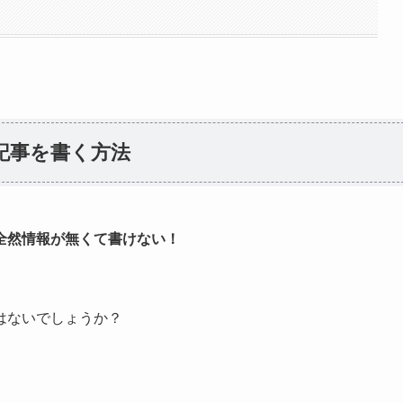
記事を書く方法
全然情報が無くて書けない！
はないでしょうか？