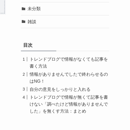
未分類
雑談
目次
トレンドブログで情報がなくても記事を
書く方法
情報がありませんでしたで終わらせるの
はNG！
自分の意見をしっかりと入れる
トレンドブログで情報が無くて記事を書
けない「調べたけど情報がありませんで
した」を無くす方法：まとめ