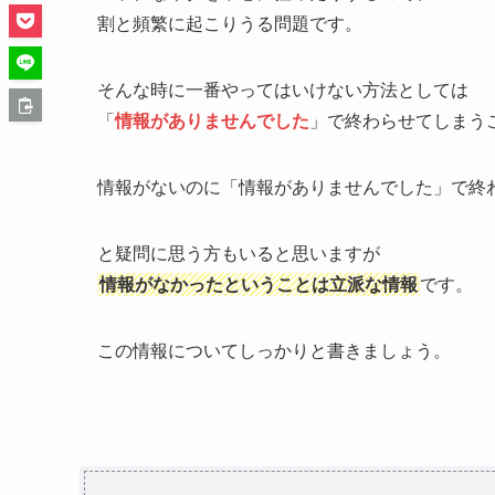
割と頻繁に起こりうる問題です。
そんな時に一番やってはいけない方法としては
「
情報がありませんでした
」で終わらせてしまう
情報がないのに「情報がありませんでした」で終
と疑問に思う方もいると思いますが
情報がなかったということは立派な情報
です。
この情報についてしっかりと書きましょう。