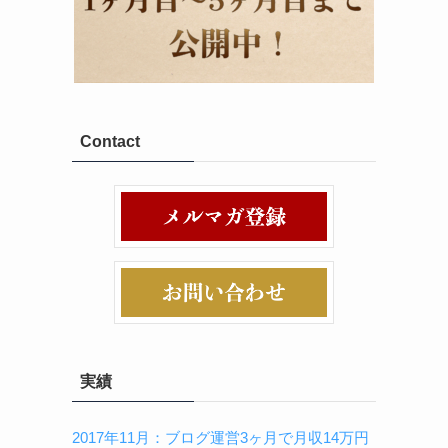
Contact
実績
2017年11月：ブログ運営3ヶ月で月収14万円