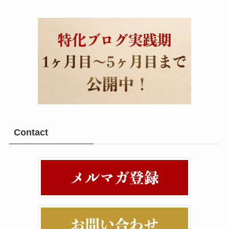
Contact