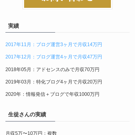
実績
2017年11月：ブログ運営3ヶ月で月収14万円
2017年12月：ブログ運営4ヶ月で月収47万円
2018年05月：アドセンスのみで月収70万円
2019年03月：特化ブログ4ヶ月で月収20万円
2020年：情報発信＋ブログで年収1000万円
生徒さんの実績
月収5万〜10万円：複数