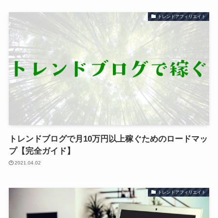
トレンドアフィリエイト
トレンドブログで月10万円以上稼ぐためのロードマッ
プ【完全ガイド】
2021.04.02
トレンドアフィリエイト