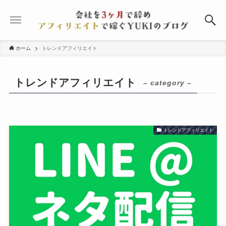
ホーム
トレンドアフィリエイト
トレンドアフィリエイト
– category –
トレンドアフィリエイト