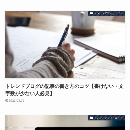
トレンドアフィリエイト
トレンドブログの記事の書き方のコツ【書けない・文
字数が少ない人必見】
2021.03.25
トレンドアフィリエイト