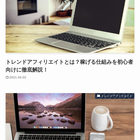
トレンドアフィリエイトとは？稼げる仕組みを初心者
向けに徹底解説！
2021.04.02
トレンドアフィリエイト