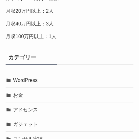
月収20万円以上：2人
月収40万円以上：3人
月収100万円以上：1人
カテゴリー
WordPress
お金
アドセンス
ガジェット
コンサル実績