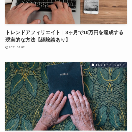
トレンドアフィリエイト｜3ヶ月で10万円を達成する
現実的な方法【経験談あり】
2021.04.02
トレンドアフィリエイト