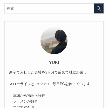
YUKI
新卒で入社した会社を3ヶ月で辞めて独立起業 。
スローライフといいつつ、毎日PCを触っています。
・茨城から福岡へ移住
・ラーメンが好き
・サウナが好き