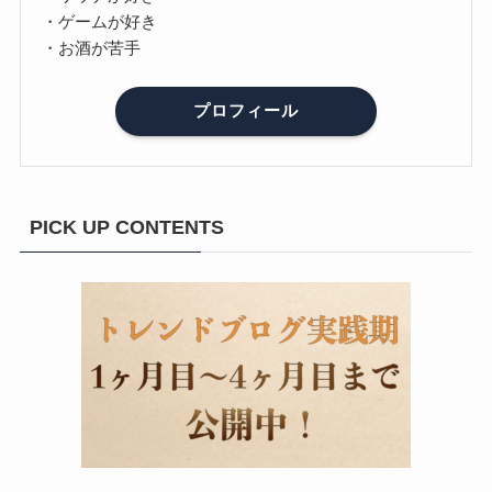
・ゲームが好き
・お酒が苦手
プロフィール
PICK UP CONTENTS