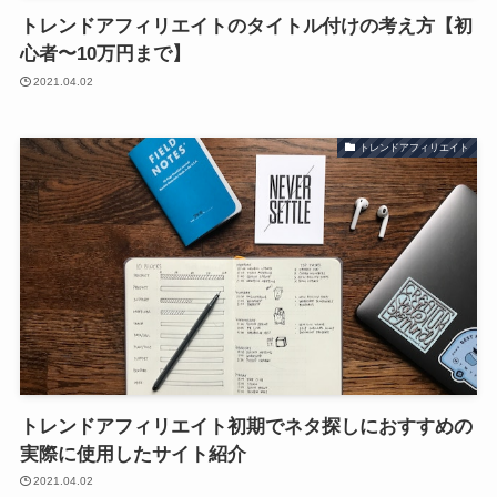
トレンドアフィリエイトのタイトル付けの考え方【初
心者〜10万円まで】
2021.04.02
トレンドアフィリエイト
トレンドアフィリエイト初期でネタ探しにおすすめの
実際に使用したサイト紹介
2021.04.02